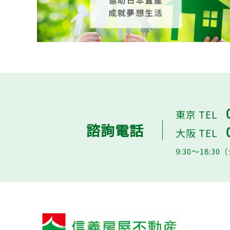
東京 TEL
諮詢電話
大阪 TEL
9:30〜18: