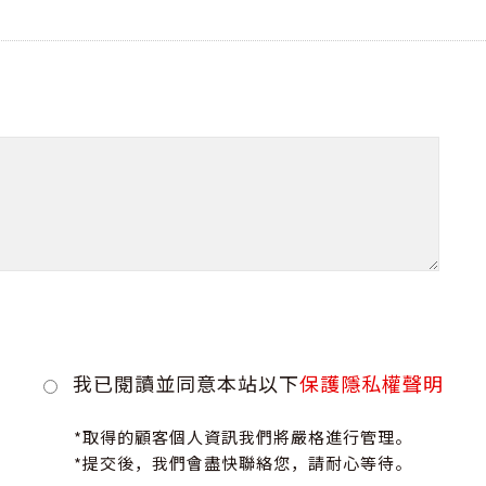
我已閱讀並同意本站以下
保護隱私權聲明
*取得的顧客個人資訊我們將嚴格進行管理。
*提交後，我們會盡快聯絡您，請耐心等待。