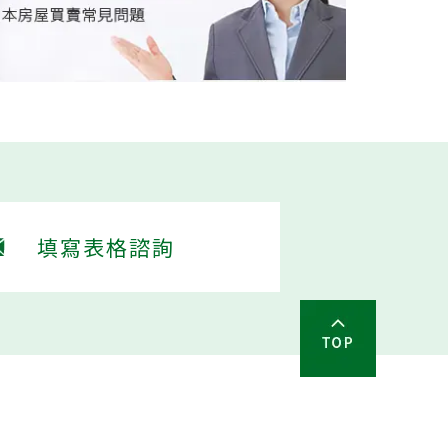
填寫表格諮詢