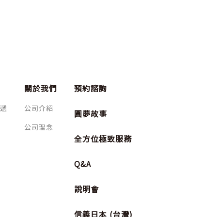
關於我們
預約諮詢
遞
公司介紹
圓夢故事
公司理念
全方位極致服務
Q&A
說明會
信義日本 (台灣)