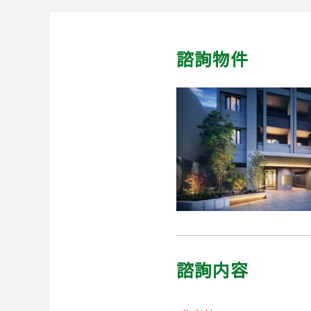
諮詢物件
諮詢内容