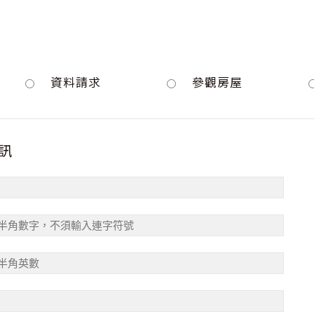
資料請求
參觀房屋
資訊