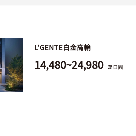
L'GENTE白金高輪
14,480~24,980
萬日圓