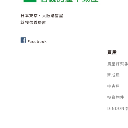
日本東京‧大阪購售屋
就找信義房屋
Facebook
買屋
買屋好幫
新成屋
中古屋
投資物件
DiNDON