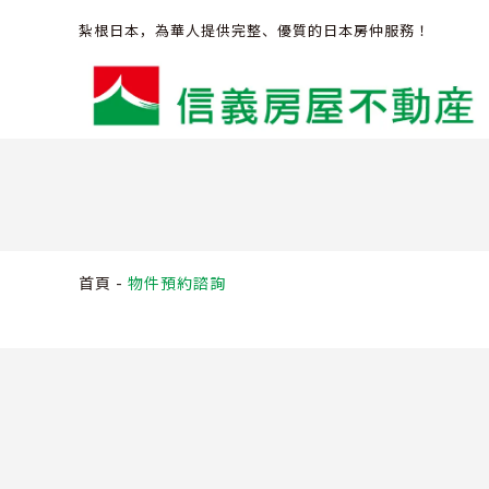
紮根日本，為華人提供完整、優質的日本房仲服務
！
買屋好幫手
首頁
-
物件預約諮詢